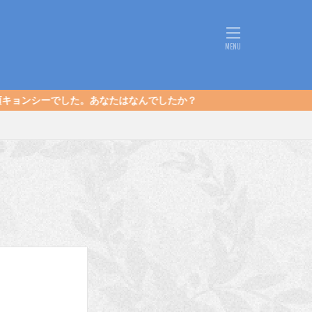
。あなたはなんでしたか？