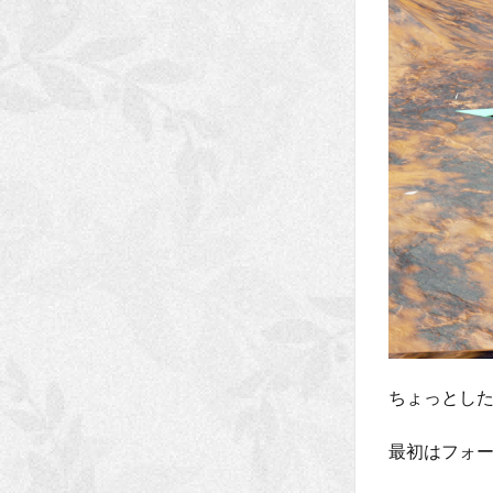
ちょっとし
最初はフォ