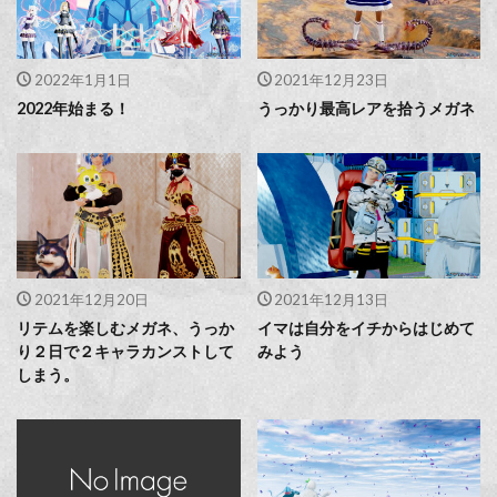
2022年1月1日
2021年12月23日
2022年始まる！
うっかり最高レアを拾うメガネ
2021年12月20日
2021年12月13日
リテムを楽しむメガネ、うっか
イマは自分をイチからはじめて
り２日で２キャラカンストして
みよう
しまう。