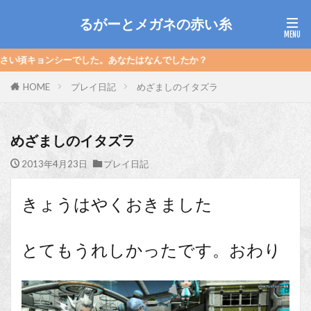
るがーとメガネの赤い糸
ョンシーでした。あなたはなんでしたか？
HOME
プレイ日記
めざましのイタズラ
めざましのイタズラ
2013年4月23日
プレイ日記
きょうはやくおきました
とてもうれしかったです。おわり