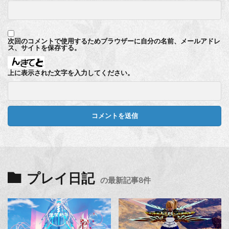
次回のコメントで使用するためブラウザーに自分の名前、メールアドレ
ス、サイトを保存する。
上に表示された文字を入力してください。
プレイ日記
の最新記事8件