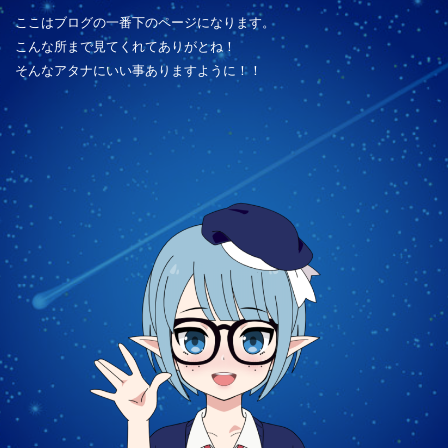
ここはブログの一番下のページになります。
こんな所まで見てくれてありがとね！
そんなアタナにいい事ありますように！！