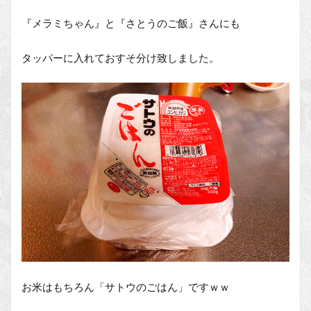
『メラミちゃん』と『さとうのご飯』さんにも
タッパーに入れておすそ分け致しました。
お米はもちろん「サトウのごはん」ですｗｗ