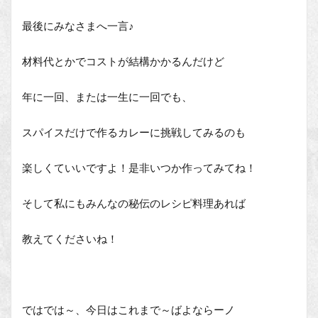
最後にみなさまへ一言♪
材料代とかでコストが結構かかるんだけど
年に一回、または一生に一回でも、
スパイスだけで作るカレーに挑戦してみるのも
楽しくていいですよ！是非いつか作ってみてね！
そして私にもみんなの秘伝のレシピ料理あれば
教えてくださいね！
ではでは～、今日はこれまで～ばよならーノ