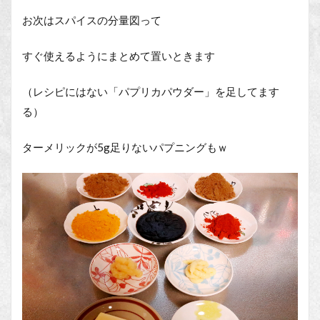
お次はスパイスの分量図って
すぐ使えるようにまとめて置いときます
（レシピにはない「パプリカパウダー」を足してます
る）
ターメリックが5g足りないパプニングもｗ