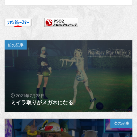
前の記事
2021年7月28日
ミイラ取りがメガネになる
次の記事