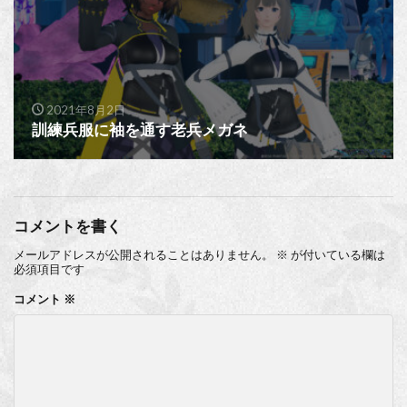
2021年8月2日
訓練兵服に袖を通す老兵メガネ
コメントを書く
メールアドレスが公開されることはありません。
※
が付いている欄は
必須項目です
コメント
※