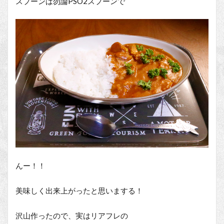
スプーンは勿論PSO2スプーンで
んー！！
美味しく出来上がったと思いまする！
沢山作ったので、実はリアフレの