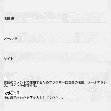
名前
※
メール
※
サイト
次回のコメントで使用するためブラウザーに自分の名前、メールアドレ
ス、サイトを保存する。
上に表示された文字を入力してください。