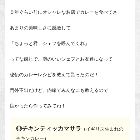
５年ぐらい前にオシャレなお店でカレーを食べてさ
あまりの美味しさに感激して
「ちょっと君、シェフを呼んでくれ」
ってな感じで、腕のいいシェフとお友達になって
秘伝のカレーレシピを教えて貰ったのだ！
門外不出だけど、内緒でみんなにも教えるので
良かったら作ってみてね！
◎チキンティッカマサラ
（イギリス生まれの
チキンカレー）