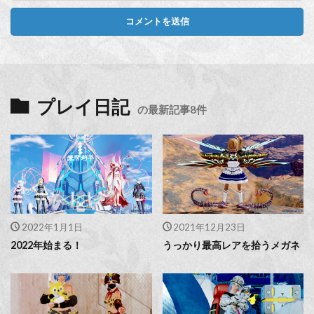
プレイ日記
の最新記事8件
2022年1月1日
2021年12月23日
2022年始まる！
うっかり最高レアを拾うメガネ