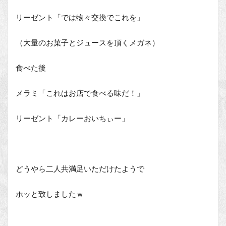
リーゼント「では物々交換でこれを」
（大量のお菓子とジュースを頂くメガネ）
食べた後
メラミ「これはお店で食べる味だ！」
リーゼント「カレーおいちぃー」
どうやら二人共満足いただけたようで
ホッと致しましたｗ