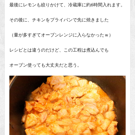
最後にレモンも絞りかけて、冷蔵庫に約6時間入れます。
その後に、チキンをプライパンで先に焼きました
（量が多すぎてオーブンレンジに入らなかったｗ）
レシピとは違うのだけど、この工程は煮込んでも
オーブン使っても大丈夫だと思う。