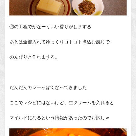
②の工程でかなーりいい香りがしまする
あとは全部入れてゆっくりコトコト煮込む感じで
のんびりと作れまする。
だんだんカレーっぽくなってきました
ここでレシピにはないけど、生クリームを入れると
マイルドになるという情報があったのでお試しｗ