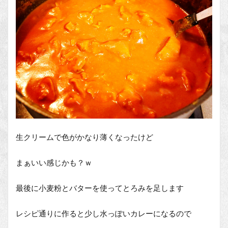
生クリームで色がかなり薄くなったけど
まぁいい感じかも？ｗ
最後に小麦粉とバターを使ってとろみを足します
レシピ通りに作ると少し水っぽいカレーになるので