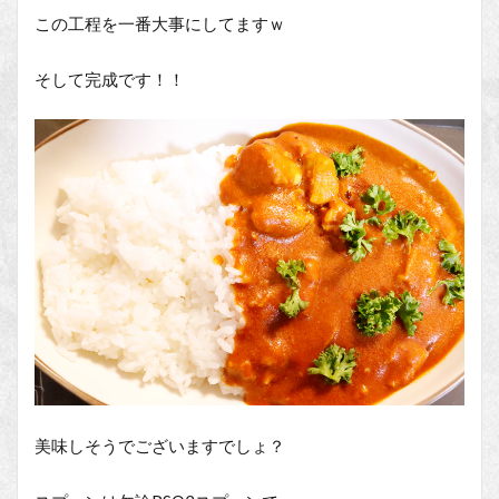
この工程を一番大事にしてますｗ
そして完成です！！
美味しそうでございますでしょ？