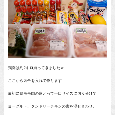
鶏肉は約2キロ買ってきましたｗ
ここから気合を入れて作ります
最初に鶏モモ肉の皮とって一口サイズに切り分けて
ヨーグルト、タンドリーチキンの素を混ぜ合わせ、