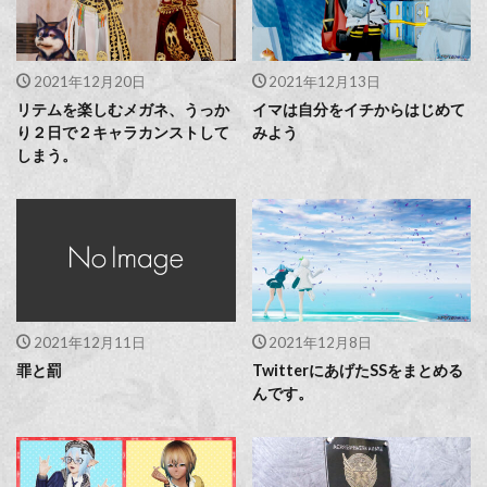
2021年12月20日
2021年12月13日
リテムを楽しむメガネ、うっか
イマは自分をイチからはじめて
り２日で２キャラカンストして
みよう
しまう。
2021年12月11日
2021年12月8日
罪と罰
TwitterにあげたSSをまとめる
んです。