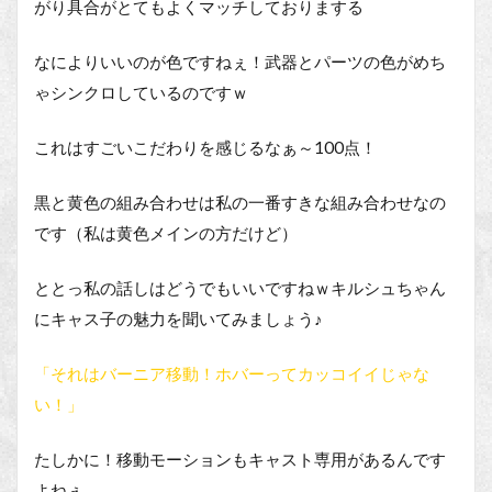
がり具合がとてもよくマッチしておりまする
なによりいいのが色ですねぇ！武器とパーツの色がめち
ゃシンクロしているのですｗ
これはすごいこだわりを感じるなぁ～100点！
黒と黄色の組み合わせは私の一番すきな組み合わせなの
です（私は黄色メインの方だけど）
ととっ私の話しはどうでもいいですねｗキルシュちゃん
にキャス子の魅力を聞いてみましょう♪
「それはバーニア移動！ホバーってカッコイイじゃな
い！」
たしかに！移動モーションもキャスト専用があるんです
よねぇ