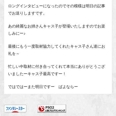
ロングインタビューになったのでその模樣は明日の記事
でお送りしますです。
あの綺麗なお姉さんキャス子が登場いたしますのでお楽
しみにー♪
最後にもう一度取材協力してくれたキャス子さん達にお
礼を～
忙しい中取材に付き合ってくれて本当にありがとうござ
いましたーキャス子最高ですー！
ではではーまた明日ですー ばよならー