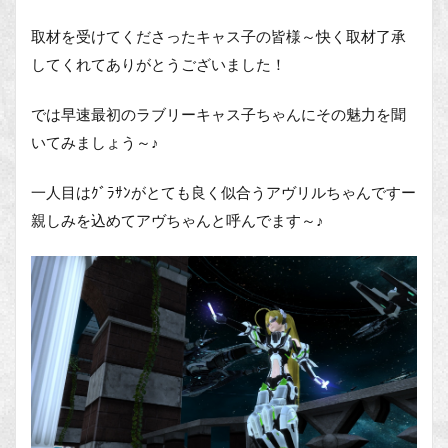
取材を受けてくださったキャス子の皆様～快く取材了承
してくれてありがとうございました！
では早速最初のラブリーキャス子ちゃんにその魅力を聞
いてみましょう～♪
一人目はｸﾞﾗｻﾝがとても良く似合うアヴリルちゃんですー
親しみを込めてアヴちゃんと呼んでます～♪