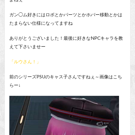
ガン◯ム好きにはロボとかパーツとかホバー移動とかは
たまらない仕様になってますね
ありがとうございました！最後に好きなNPCキャラを教
えて下さいませー
「ルウさん！」
前のシリーズPSUのキャス子さんですねぇ～画像はこち
らー↓