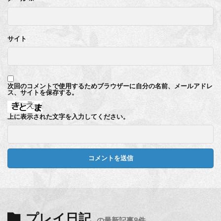
サイト
次回のコメントで使用するためブラウザーに自分の名前、メールアドレ
ス、サイトを保存する。
上に表示された文字を入力してください。
プレイ日記
の最新記事8件