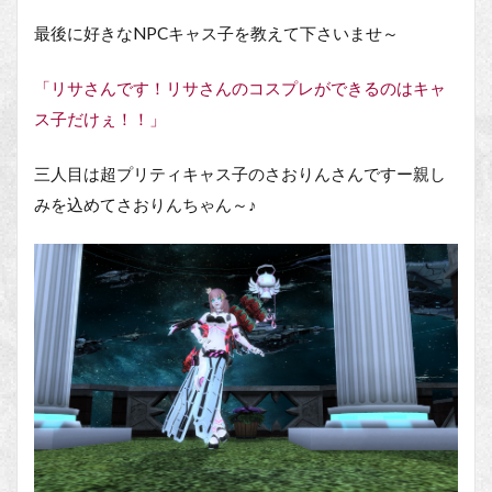
最後に好きなNPCキャス子を教えて下さいませ～
「リサさんです！リサさんのコスプレができるのはキャ
ス子だけぇ！！」
三人目は超プリティキャス子のさおりんさんですー親し
みを込めてさおりんちゃん～♪