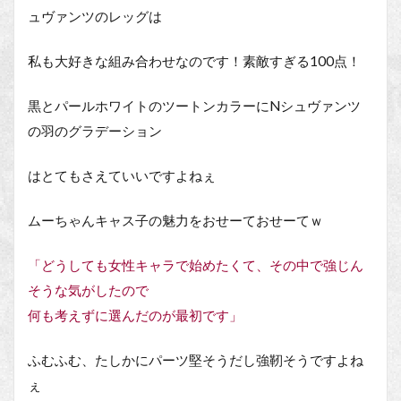
ュヴァンツのレッグは
私も大好きな組み合わせなのです！素敵すぎる100点！
黒とパールホワイトのツートンカラーにNシュヴァンツ
の羽のグラデーション
はとてもさえていいですよねぇ
ムーちゃんキャス子の魅力をおせーておせーてｗ
「どうしても女性キャラで始めたくて、その中で強じん
そうな気がしたので
何も考えずに選んだのが最初です」
ふむふむ、たしかにパーツ堅そうだし強靭そうですよね
ぇ