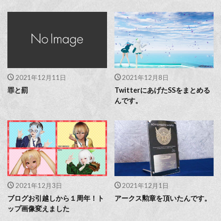
2021年12月11日
2021年12月8日
罪と罰
TwitterにあげたSSをまとめる
んです。
2021年12月3日
2021年12月1日
ブログお引越しから１周年！ト
アークス勲章を頂いたんです。
ップ画像変えました