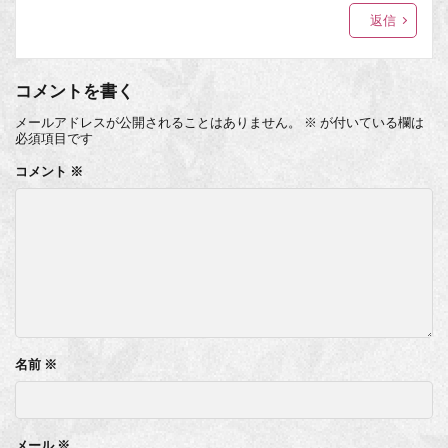
返信
コメントを書く
メールアドレスが公開されることはありません。
※
が付いている欄は
必須項目です
コメント
※
名前
※
メール
※