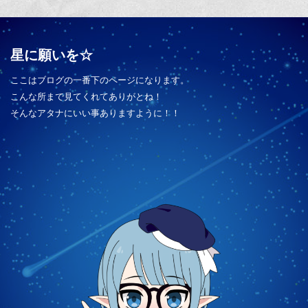
星に願いを☆
ここはブログの一番下のページになります。
こんな所まで見てくれてありがとね！
そんなアタナにいい事ありますように！！