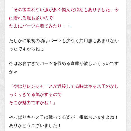
「その後着れない服が多く悩んだ時期もありました、今
は着れる服も多いので
たまにパーツを着てみたり・・」
たしかに最初の頃はパーツも少なく共用服もあまりなか
ったですからねぇ
今はおおすぎてパーツを収める倉庫が欲しいくらいです
がw
「やはりレンジャーとか近接してる時はキャス子のがし
っくりきてる気がするので
そこが魅力ですかね！」
やっぱりキャス子は戦ってる姿が一番似合いますよね！
ありがとうございました！