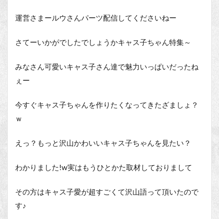
運営さまールウさんパーツ配信してくださいねー
さてーいかがでしたでしょうかキャス子ちゃん特集～
みなさん可愛いキャス子さん達で魅力いっぱいだったね
ぇー
今すぐキャス子ちゃんを作りたくなってきたざましょ？
ｗ
えっ？もっと沢山かわいいキャス子ちゃんを見たい？
わかりました!w実はもうひとかた取材しておりまして
その方はキャス子愛が超すごくて沢山語って頂いたので
す♪