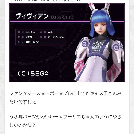
ファンタシースターポータブルに出てたキャス子さんみ
たいですねぇ
うさ耳パーツかわいいーｗフーリエちゃんのようにやさ
しいのかな？