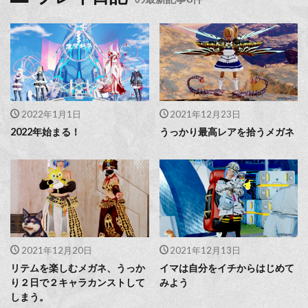
2022年1月1日
2021年12月23日
2022年始まる！
うっかり最高レアを拾うメガネ
2021年12月20日
2021年12月13日
リテムを楽しむメガネ、うっか
イマは自分をイチからはじめて
り２日で２キャラカンストして
みよう
しまう。