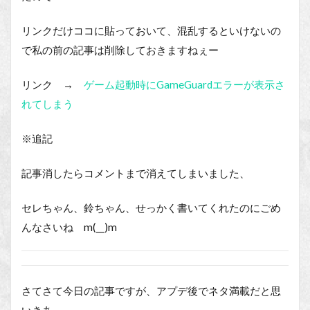
リンクだけココに貼っておいて、混乱するといけないの
で私の前の記事は削除しておきますねぇー
リンク →
ゲーム起動時にGameGuardエラーが表示さ
れてしまう
※追記
記事消したらコメントまで消えてしまいました、
セレちゃん、鈴ちゃん、せっかく書いてくれたのにごめ
んなさいね m(__)m
さてさて今日の記事ですが、アプデ後でネタ満載だと思