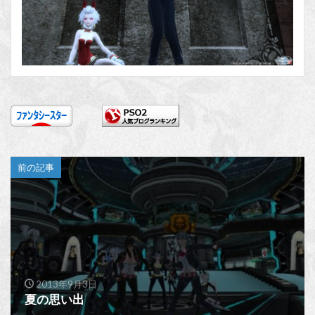
前の記事
2013年9月3日
夏の思い出