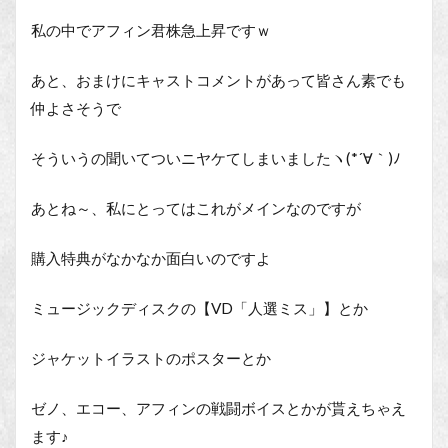
私の中でアフィン君株急上昇ですｗ
あと、おまけにキャストコメントがあって皆さん素でも
仲よさそうで
そういうの聞いてついニヤケてしまいましたヽ(*´∀｀)ﾉ
あとね～、私にとってはこれがメインなのですが
購入特典がなかなか面白いのですよ
ミュージックディスクの【VD「人選ミス」】とか
ジャケットイラストのポスターとか
ゼノ、エコー、アフィンの戦闘ボイスとかが貰えちゃえ
ます♪