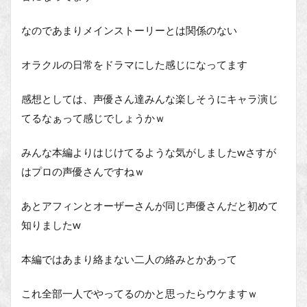
なのであまりメインストーリーとは関係のない
オラクルの日常をドラマにした感じになってます
感想としては、声優さん達みんな楽しそうにキャラ演じ
てるなぁって感じでしょうかｗ
みんな本編よりはじけてるような気がしましたwさすが
はプロの声優さんですねｗ
あとアフィンとオーザーさんが同じ声優さんだと初めて
知りましたw
本編ではあまり絡まない二人の絡みとかあって
これ全部一人でやってるのかと思ったらウケますｗ