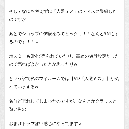
そしてなにも考えずに「人選ミス」のディスク登録した
のですが
あとでショップの値段をみてビックリ！！なんと9Mもす
るのです！！ｗ
ポスターも3Mで売られていたり、高めの値段設定だった
ので売ればよかったとか思ったりw
という訳で私のマイルームでは【VD「人選ミス」】が流
れていまするw
名前ど忘れしてしまったのですが、なんとかクラリスと
熱い男の
おまけドラマぽい感じになってますｗ