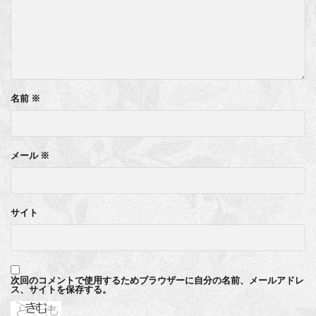
名前
※
メール
※
サイト
次回のコメントで使用するためブラウザーに自分の名前、メールアドレ
ス、サイトを保存する。