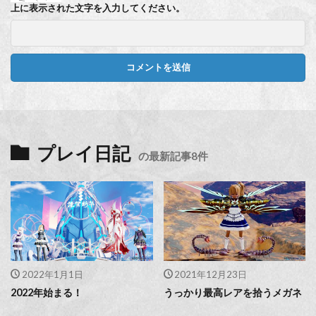
上に表示された文字を入力してください。
プレイ日記
の最新記事8件
2022年1月1日
2021年12月23日
2022年始まる！
うっかり最高レアを拾うメガネ