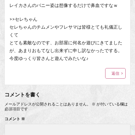
レイカさんのバニー姿は想像するだけで鼻血ですなｗ
>>セレちゃん
セレちゃんのチムメンやフレサマは皆様とても礼儀正し
くて
とても素敵なのです、お部屋に何名か遊びにきてました
が、あまりおもてなし出来ずに申し訳なかったでする。
今度ゆっくり皆さんと遊んでみたいな♪
返信
コメントを書く
メールアドレスが公開されることはありません。
※
が付いている欄は
必須項目です
コメント
※