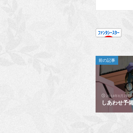
前の記事
2014年8月27日
しあわせ予