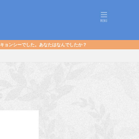
なたはなんでしたか？