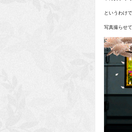
というわけで
写真撮らせて