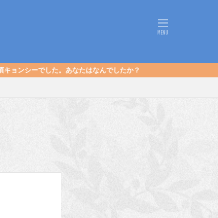
あなたはなんでしたか？