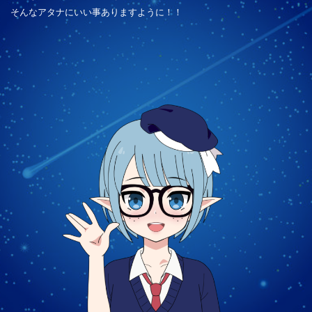
そんなアタナにいい事ありますように！！