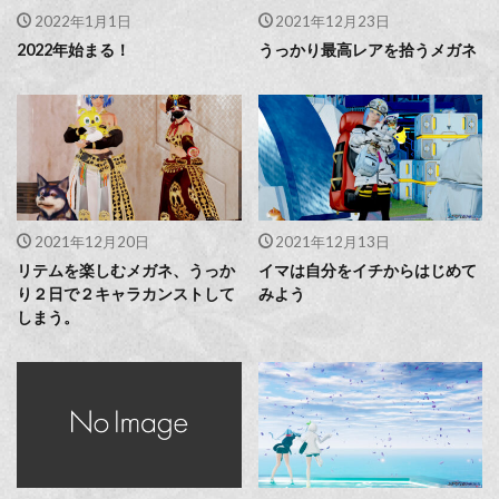
2022年1月1日
2021年12月23日
2022年始まる！
うっかり最高レアを拾うメガネ
2021年12月20日
2021年12月13日
リテムを楽しむメガネ、うっか
イマは自分をイチからはじめて
り２日で２キャラカンストして
みよう
しまう。