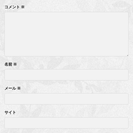
コメント
※
名前
※
メール
※
サイト