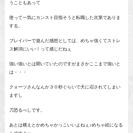
うこともあって
使って一気にカンスト目指そうと転職した次第でありま
する。
ブレイバーで遊んだ感想としては、めちゃ強くてストレ
ス解消にいい！って感じだねぇ
強い強いとは聞いていたのですがまさかここまで強いと
は・・・
クォーツさんなんか３０秒ぐらいで天に召されてしまい
ますし
刀恐るべしです。
あとは構えとかめちゃかっこいいよねぇ♪めちゃ絵になる