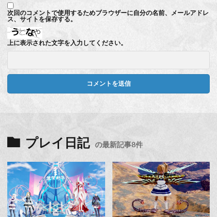
次回のコメントで使用するためブラウザーに自分の名前、メールアドレ
ス、サイトを保存する。
上に表示された文字を入力してください。
プレイ日記
の最新記事8件