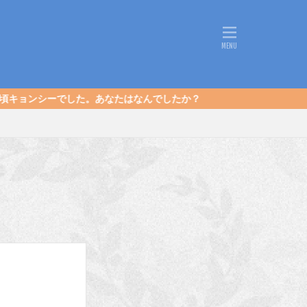
なたはなんでしたか？