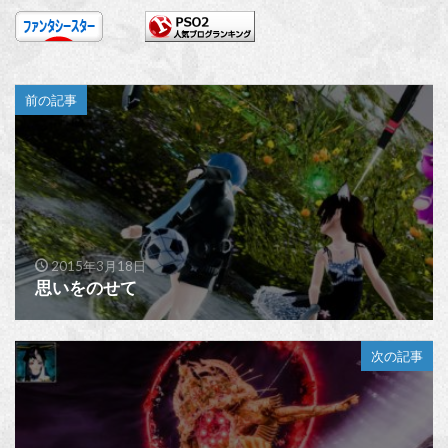
前の記事
2015年3月18日
思いをのせて
次の記事