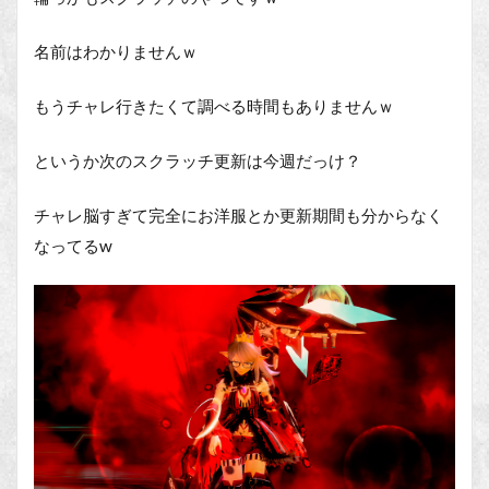
名前はわかりませんｗ
もうチャレ行きたくて調べる時間もありませんｗ
というか次のスクラッチ更新は今週だっけ？
チャレ脳すぎて完全にお洋服とか更新期間も分からなく
なってるw