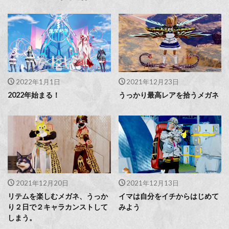
2022年1月1日
2021年12月23日
2022年始まる！
うっかり最高レアを拾うメガネ
2021年12月20日
2021年12月13日
リテムを楽しむメガネ、うっか
イマは自分をイチからはじめて
り２日で２キャラカンストして
みよう
しまう。