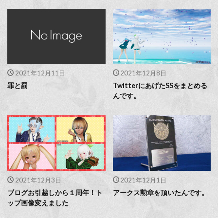
2021年12月11日
2021年12月8日
罪と罰
TwitterにあげたSSをまとめる
んです。
2021年12月3日
2021年12月1日
ブログお引越しから１周年！ト
アークス勲章を頂いたんです。
ップ画像変えました