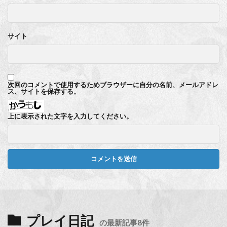
サイト
次回のコメントで使用するためブラウザーに自分の名前、メールアドレ
ス、サイトを保存する。
上に表示された文字を入力してください。
プレイ日記
の最新記事8件