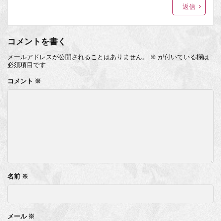
返信
コメントを書く
メールアドレスが公開されることはありません。
※
が付いている欄は
必須項目です
コメント
※
名前
※
メール
※