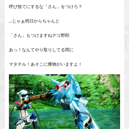
呼び捨てにするな「さん」をつけろ？
…じゃぁ明日からちゃんと
「さん」もつけますねデコ野郎
あっ！なんてやり取りしてる間に
マタチル！あそこに獲物がいますよ！