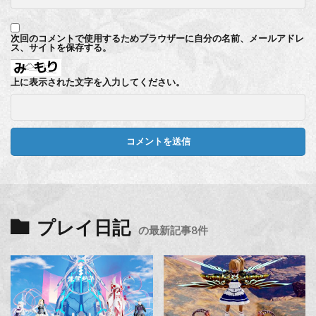
次回のコメントで使用するためブラウザーに自分の名前、メールアドレ
ス、サイトを保存する。
上に表示された文字を入力してください。
プレイ日記
の最新記事8件