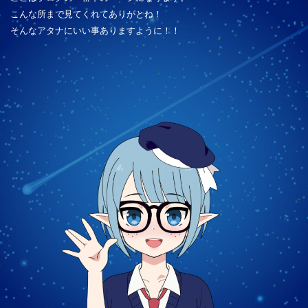
こんな所まで見てくれてありがとね！
そんなアタナにいい事ありますように！！