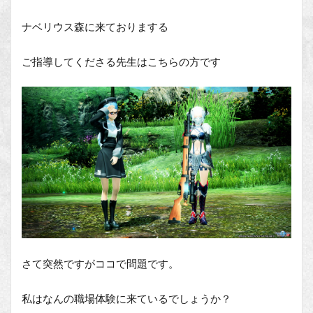
ナベリウス森に来ておりまする
ご指導してくださる先生はこちらの方です
さて突然ですがココで問題です。
私はなんの職場体験に来ているでしょうか？