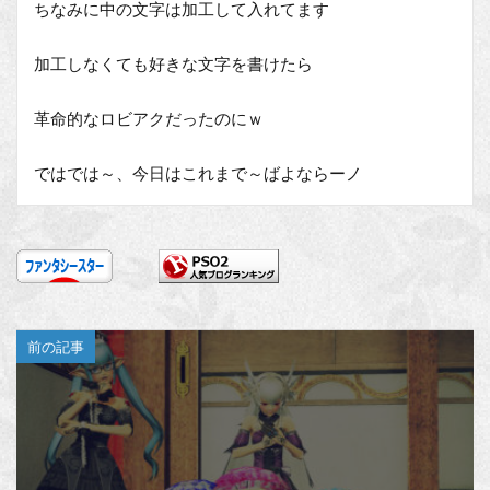
ちなみに中の文字は加工して入れてます
加工しなくても好きな文字を書けたら
革命的なロビアクだったのにｗ
ではでは～、今日はこれまで～ばよならーノ
前の記事