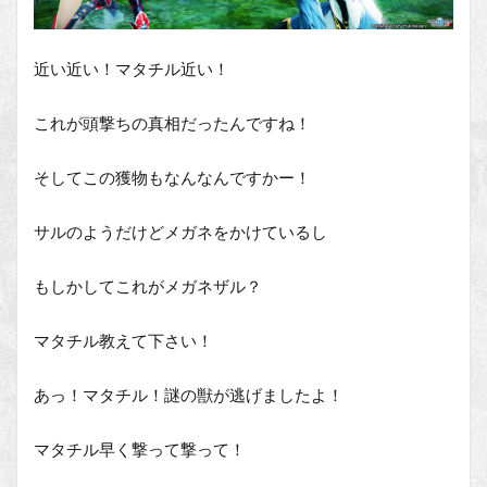
近い近い！マタチル近い！
これが頭撃ちの真相だったんですね！
そしてこの獲物もなんなんですかー！
サルのようだけどメガネをかけているし
もしかしてこれがメガネザル？
マタチル教えて下さい！
あっ！マタチル！謎の獣が逃げましたよ！
マタチル早く撃って撃って！