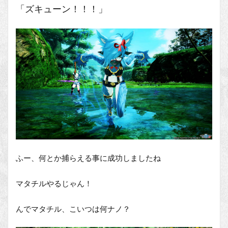
「ズキューン！！！」
ふー、何とか捕らえる事に成功しましたね
マタチルやるじゃん！
んでマタチル、こいつは何ナノ？