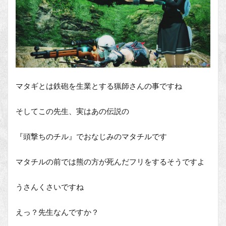
マタギとは鉄砲を生業とする猟師さんの事ですね
そしてこの先生、実はあの伝説の
『頭撃ちのチル』でおなじみのマタチルです
マタチルの前では熊の方が死んだフリをするそうですよ
うさんくさいですね
えっ？先生なんですか？