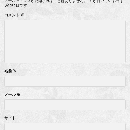
メールアドレスが公開されることはありません。
※
が付いている欄は
必須項目です
コメント
※
名前
※
メール
※
サイト