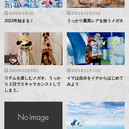
2022年1月1日
2021年12月23日
2022年始まる！
うっかり最高レアを拾うメガネ
2021年12月20日
2021年12月13日
リテムを楽しむメガネ、うっか
イマは自分をイチからはじめて
り２日で２キャラカンストして
みよう
しまう。