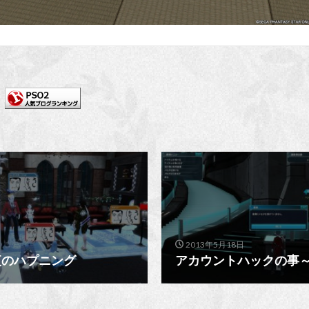
2013年5月18日
夜のハプニング
アカウントハックの事