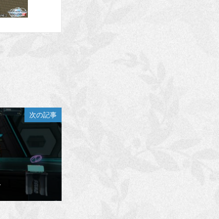
次の記事
～