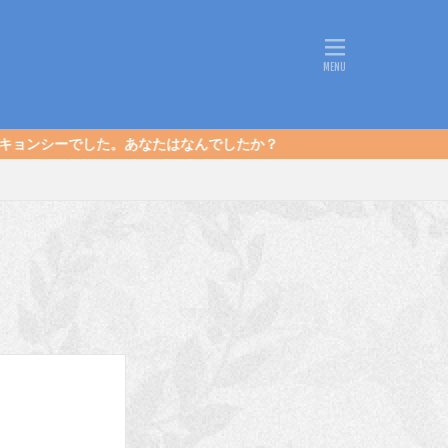
なたはなんでしたか？