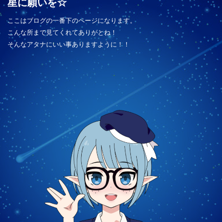
星に願いを☆
ここはブログの一番下のページになります。
こんな所まで見てくれてありがとね！
そんなアタナにいい事ありますように！！