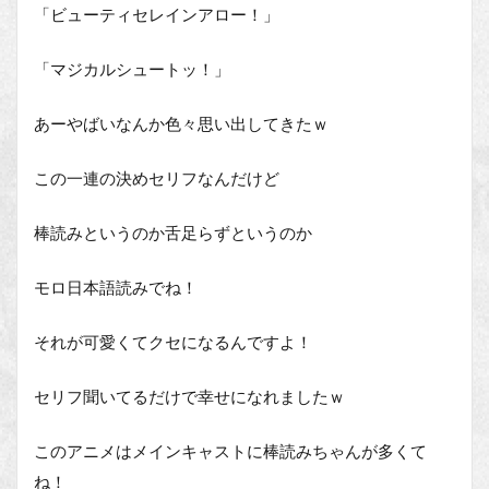
「ビューティセレインアロー！」
「マジカルシュートッ！」
あーやばいなんか色々思い出してきたｗ
この一連の決めセリフなんだけど
棒読みというのか舌足らずというのか
モロ日本語読みでね！
それが可愛くてクセになるんですよ！
セリフ聞いてるだけで幸せになれましたｗ
このアニメはメインキャストに棒読みちゃんが多くて
ね！