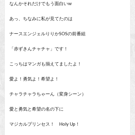
なんかそれだけでもう面白いw
あっ、ちなみに私が見てたのは
ナースエンジェルりりかSOSの前番組
「赤ずきんチャチャ」です！
こっちはマンガも揃えてましたよ！
愛よ！勇気よ！希望よ！
チャラチャラちゃーん（変身シーン）
愛と勇気と希望の名の下に
マジカルプリンセス！ Holy Up！