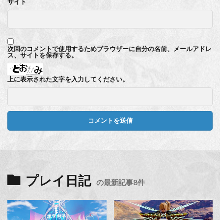
サイト
次回のコメントで使用するためブラウザーに自分の名前、メールアドレ
ス、サイトを保存する。
上に表示された文字を入力してください。
プレイ日記
の最新記事8件