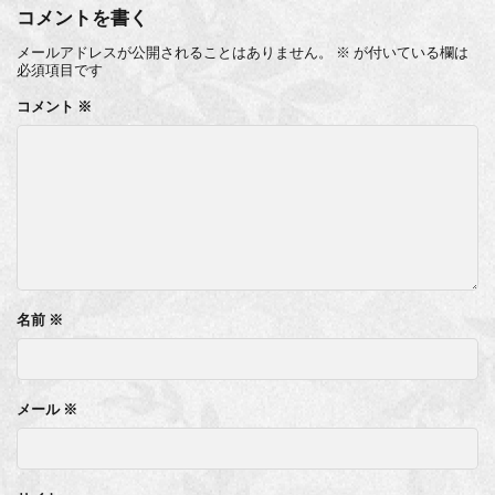
コメントを書く
メールアドレスが公開されることはありません。
※
が付いている欄は
必須項目です
コメント
※
名前
※
メール
※