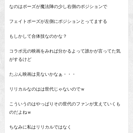
なのはポーズが魔法陣の少し右側のポジションで
フェイトポーズが左側にポジションとってまする
もしかして合体技なのかな？
コラボ元の映画をみれば分かるよって誰かが言ってた気
がするけど
たぶん映画は見ないかなぁ・・・
リリカルなのはは世代じゃないのでｗ
こういうのはやっぱりその世代のファンが支えていくも
のだよねｗ
ちなみに私はリリカルではなく