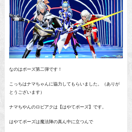
なのはポーズ第二弾です！
こっちはナマちゃんに協力してもらいました。（ありが
とうございます）
ナマちやんのロビアクは【はやてポーズ】です。
はやてポーズは魔法陣の真ん中に立つんで