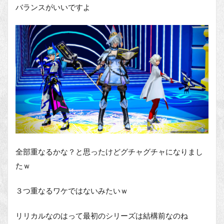
バランスがいいですよ
全部重なるかな？と思ったけどグチャグチャになりまし
たｗ
３つ重なるワケではないみたいｗ
リリカルなのはって最初のシリーズは結構前なのね