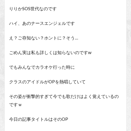
りりかSOS世代なのです
ハイ、あのナースエンジェルです
え？ご存知ない？ホントに？そう…
ごめん実は私も詳しくは知らないのですw
でもみんなでカラオケ行った時に
クラスのアイドルがOPを熱唱していて
その姿が衝撃的すぎて今でも歌だけはよく覚えているの
ですｗ
今日の記事タイトルはそのOP