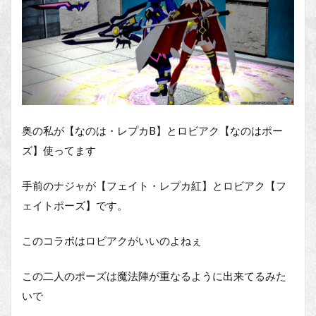
奥の私が【なのは・レプカB】とロビアク【なのはポー
ズ】使ってます
手前のナジャが【フェイト・レプカ紅】とロビアク【フ
ェイトポーズ】です。
このコラボはロビアクがいいのよねぇ
この二人のポーズは魔法陣が重なるように出来てるみた
いで