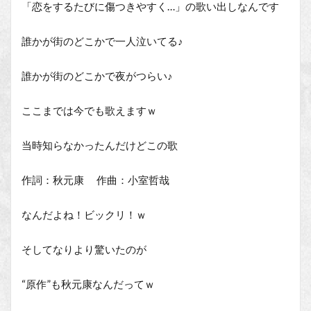
「恋をするたびに傷つきやすく…」の歌い出しなんです
誰かが街のどこかで一人泣いてる♪
誰かが街のどこかで夜がつらい♪
ここまでは今でも歌えますｗ
当時知らなかったんだけどこの歌
作詞：秋元康 作曲：小室哲哉
なんだよね！ビックリ！ｗ
そしてなりより驚いたのが
“原作”も秋元康なんだってｗ