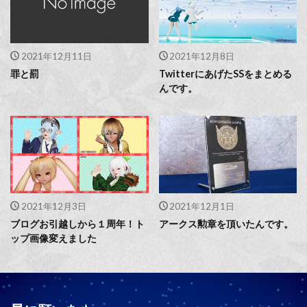
2021年12月11日
2021年12月8日
罪と罰
TwitterにあげたSSをまとめる
んです。
2021年12月3日
2021年12月1日
ブログお引越しから１周年！ト
アークス勲章を頂いたんです。
ップ画像変えました