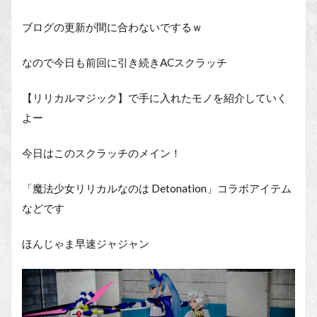
ブログの更新が間に合わないでするｗ
なので今日も前回に引き続きACスクラッチ
【リリカルマジック】で手に入れたモノを紹介していく
よー
今日はこのスクラッチのメイン！
「魔法少女リリカルなのは Detonation」コラボアイテム
などです
ほんじゃま早速ジャジャン