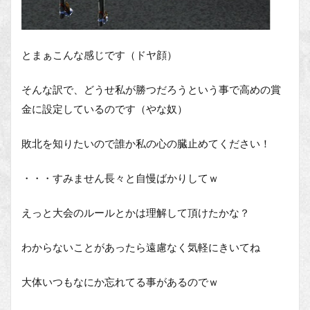
とまぁこんな感じです（ドヤ顔）
そんな訳で、どうせ私が勝つだろうという事で高めの賞
金に設定しているのです（やな奴）
敗北を知りたいので誰か私の心の臓止めてください！
・・・すみません長々と自慢ばかりしてｗ
えっと大会のルールとかは理解して頂けたかな？
わからないことがあったら遠慮なく気軽にきいてね
大体いつもなにか忘れてる事があるのでｗ