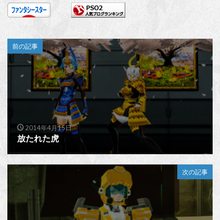
前の記事
2014年4月15日
放たれた虎
次の記事