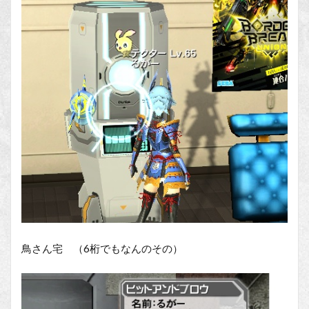
鳥さん宅 （6桁でもなんのその）