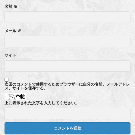
名前
※
メール
※
サイト
次回のコメントで使用するためブラウザーに自分の名前、メールアドレ
ス、サイトを保存する。
上に表示された文字を入力してください。