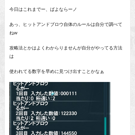
今日はこれまでー、ばよならーノ
あっ、ヒットアンドブロウ自体のルールは自分で調べて
ねw
攻略法とかはよくわからりませんが自分がやってる方法
は
使われてる数字を早めに見つけ出すことかなぁ