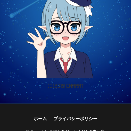
ホーム
プライバシーポリシー