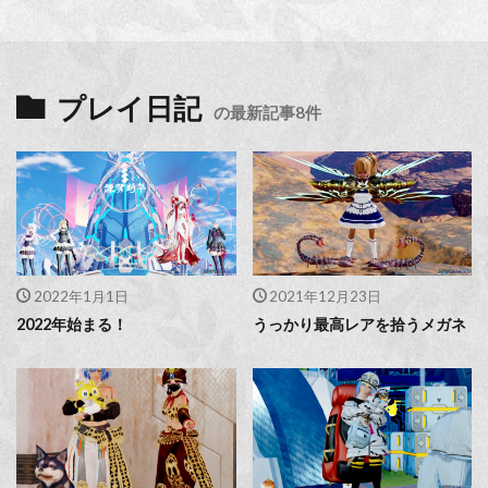
プレイ日記
の最新記事8件
2022年1月1日
2021年12月23日
2022年始まる！
うっかり最高レアを拾うメガネ