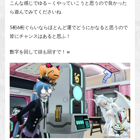
こんな感じでゆる～くやっていこうと思うので良かった
ら遊んでみてくださいね
5桁6桁ぐらいならほとんど運でどうにかなると思うので
皆にチャンスはあると思ふ！
数字を回して頭も回すで！ｗ