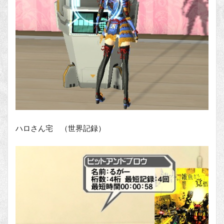
ハロさん宅 （世界記録）