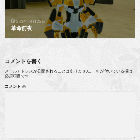
2014年4月22日
革命前夜
コメントを書く
メールアドレスが公開されることはありません。
※
が付いている欄は
必須項目です
コメント
※