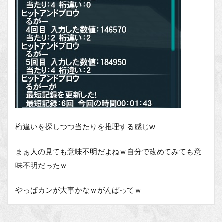
桁違いを探しつつ当たりを推理する感じw
まぁ人の見ても意味不明だよねｗ自分で改めてみても意
味不明だったｗ
やっぱカンが大事かなｗがんばってｗ