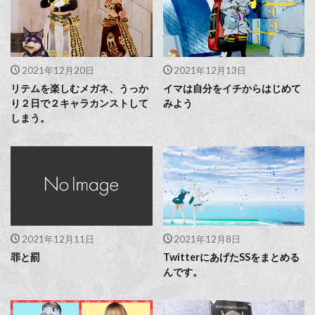
2021年12月20日
2021年12月13日
リテムを楽しむメガネ、うっか
イマは自分をイチからはじめて
り２日で２キャラカンストして
みよう
しまう。
2021年12月11日
2021年12月8日
罪と罰
TwitterにあげたSSをまとめる
んです。