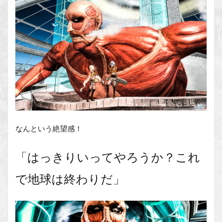
なんという絶望感！
「はっきりいってやろうか？これ
で地球は終わりだ」