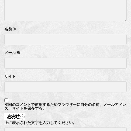
名前
※
メール
※
サイト
次回のコメントで使用するためブラウザーに自分の名前、メールアドレ
ス、サイトを保存する。
上に表示された文字を入力してください。