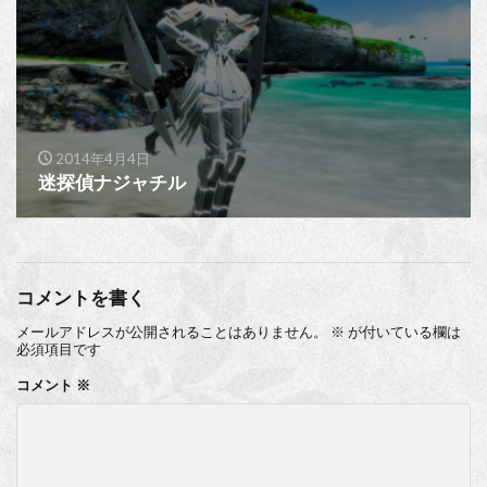
2014年4月4日
迷探偵ナジャチル
コメントを書く
メールアドレスが公開されることはありません。
※
が付いている欄は
必須項目です
コメント
※