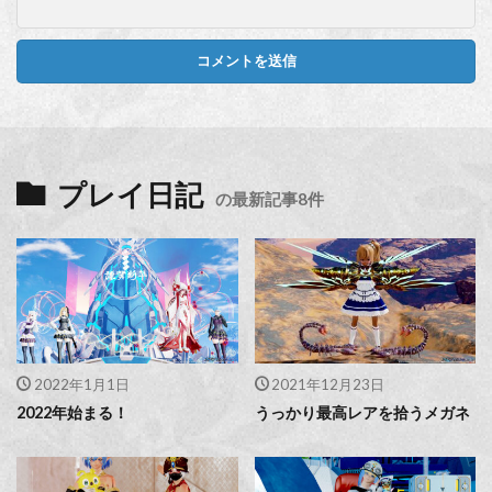
プレイ日記
の最新記事8件
2022年1月1日
2021年12月23日
2022年始まる！
うっかり最高レアを拾うメガネ