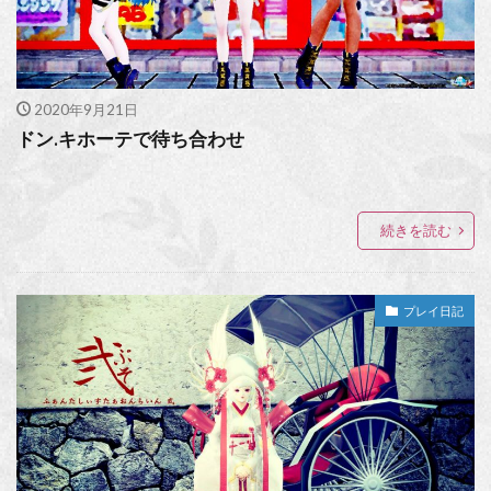
2020年9月21日
ドン.キホーテで待ち合わせ
続きを読む
プレイ日記