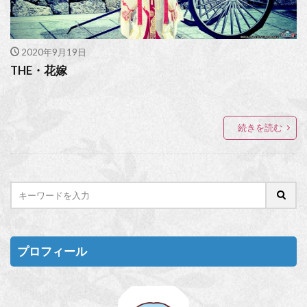
2020年9月19日
THE・花嫁
続きを読む
プロフィール