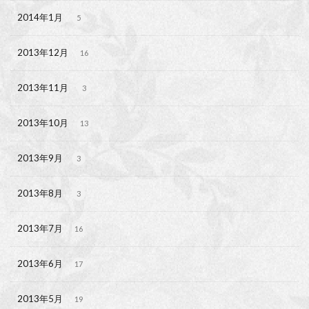
2014年1月
5
2013年12月
16
2013年11月
3
2013年10月
13
2013年9月
3
2013年8月
3
2013年7月
16
2013年6月
17
2013年5月
19