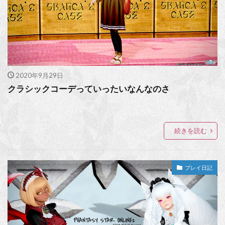
2020年9月29日
クラシックコーデっていったいなんなのさ
続きを読む
プレイ日記