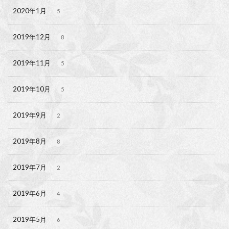
2020年1月
5
2019年12月
8
2019年11月
5
2019年10月
5
2019年9月
2
2019年8月
8
2019年7月
2
2019年6月
4
2019年5月
6