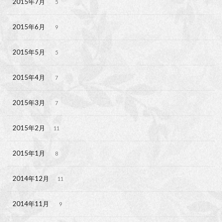
2015年7月
5
2015年6月
9
2015年5月
5
2015年4月
7
2015年3月
7
2015年2月
11
2015年1月
8
2014年12月
11
2014年11月
9