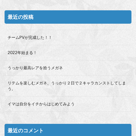
最近の投稿
チームPVが完成した！！
2022年始まる！
うっかり最高レアを拾うメガネ
リテムを楽しむメガネ、うっかり２日で２キャラカンストしてしま
う。
イマは自分をイチからはじめてみよう
最近のコメント