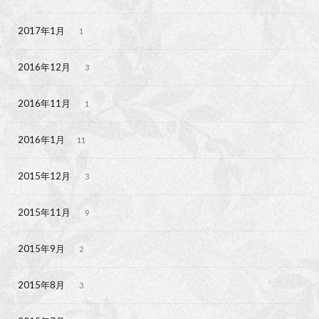
2017年1月
1
2016年12月
3
2016年11月
1
2016年1月
11
2015年12月
3
2015年11月
9
2015年9月
2
2015年8月
3