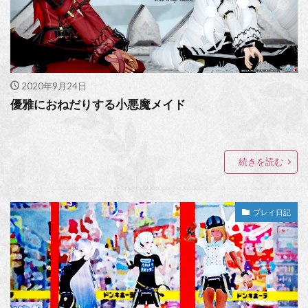
2020年9月24日
優雅におねだりする小悪魔メイド
続きを読む
プレイ日記