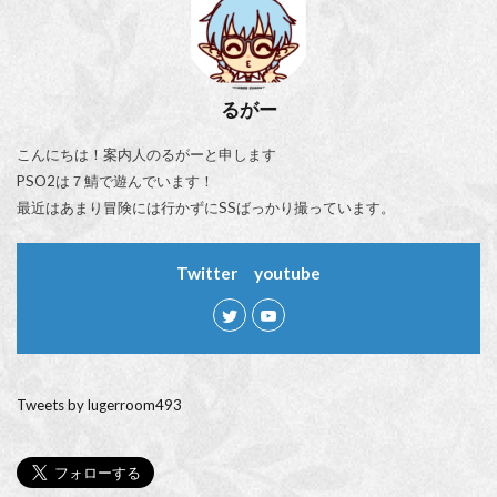
るがー
こんにちは！案内人のるがーと申します
PSO2は７鯖で遊んでいます！
最近はあまり冒険には行かずにSSばっかり撮っています。
Twitter youtube
Tweets by lugerroom493