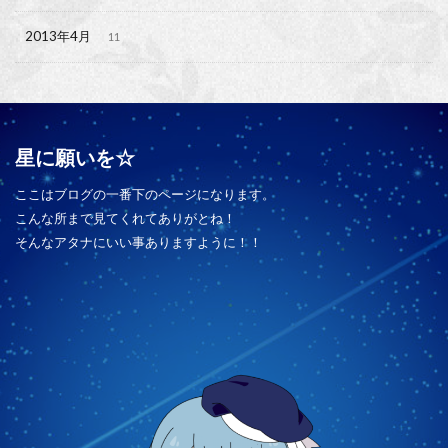
2013年4月
11
星に願いを☆
ここはブログの一番下のページになります。
こんな所まで見てくれてありがとね！
そんなアタナにいい事ありますように！！