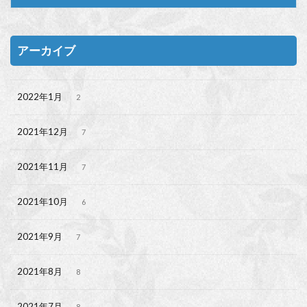
アーカイブ
2022年1月
2
2021年12月
7
2021年11月
7
2021年10月
6
2021年9月
7
2021年8月
8
2021年7月
8