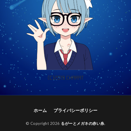
ホーム
プライバシーポリシー
© Copyright 2026
るがーとメガネの赤い糸
.