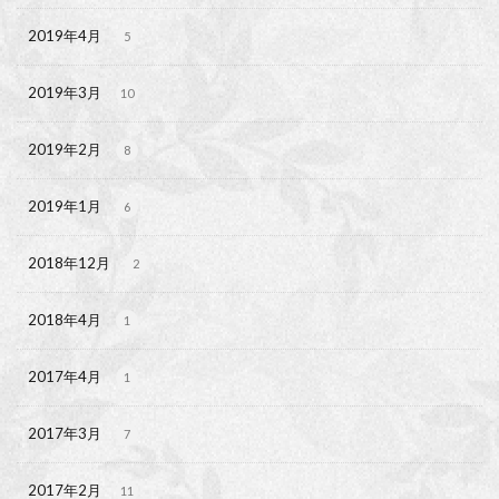
2019年4月
5
2019年3月
10
2019年2月
8
2019年1月
6
2018年12月
2
2018年4月
1
2017年4月
1
2017年3月
7
2017年2月
11