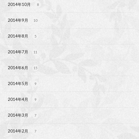
2014年10月
8
2014年9月
10
2014年8月
5
2014年7月
11
2014年6月
15
2014年5月
9
2014年4月
9
2014年3月
7
2014年2月
7