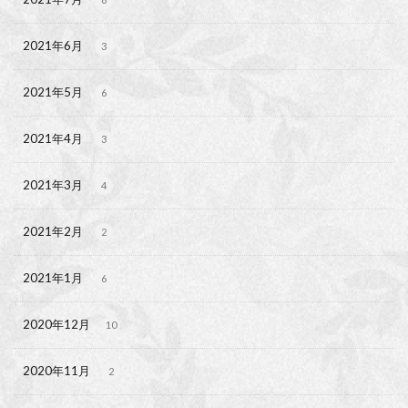
2021年6月
3
2021年5月
6
2021年4月
3
2021年3月
4
2021年2月
2
2021年1月
6
2020年12月
10
2020年11月
2