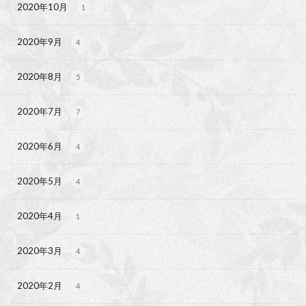
2020年10月
1
2020年9月
4
2020年8月
5
2020年7月
7
2020年6月
4
2020年5月
4
2020年4月
1
2020年3月
4
2020年2月
4