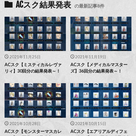
ACスク結果発表
の最新記事8件
2021年11月25日
2021年11月19日
ACスク【ミスティカルレヴァ
ACスク【メディカルマスター
リィ】30回分の結果発表～！
ズ】36回分の結果発表～！
2021年10月28日
2021年10月15日
ACスク【モンスターマスカレ
ACスク【エアリアルディフェ