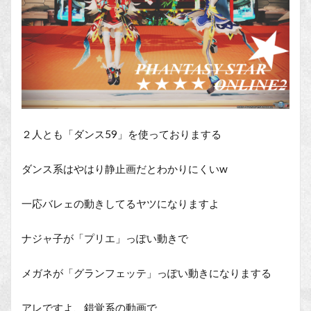
２人とも「ダンス59」を使っておりまする
ダンス系はやはり静止画だとわかりにくいw
一応バレェの動きしてるヤツになりますよ
ナジャ子が「プリエ」っぽい動きで
メガネが「グランフェッテ」っぽい動きになりまする
アレですよ、錯覚系の動画で