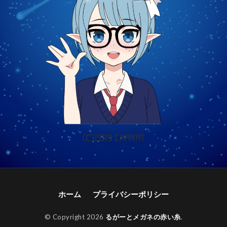
ホーム
プライバシーポリシー
© Copyright 2026
るがーとメガネの赤い糸
.