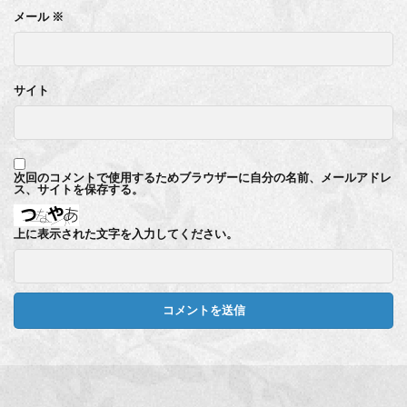
メール
※
サイト
次回のコメントで使用するためブラウザーに自分の名前、メールアドレ
ス、サイトを保存する。
上に表示された文字を入力してください。