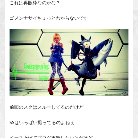
これは再販枠なのかな？
ゴメンナサイちょっとわからないです
前回のスクはスルーしてるのだけど
SSはいっぱい撮ってるのよねぇ
ペース上げてブログ更新しないとだけど