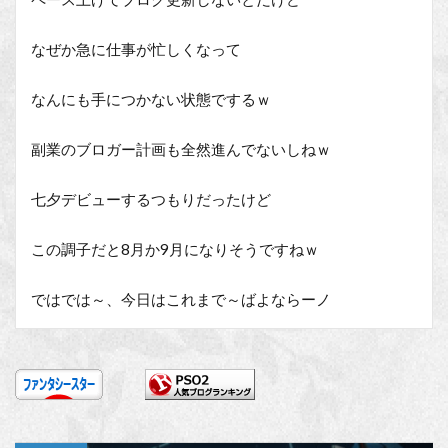
なぜか急に仕事が忙しくなって
なんにも手につかない状態でするｗ
副業のブロガー計画も全然進んでないしねｗ
七夕デビューするつもりだったけど
この調子だと8月か9月になりそうですねｗ
ではでは～、今日はこれまで～ばよならーノ