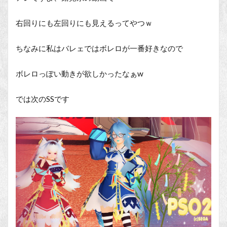
右回りにも左回りにも見えるってやつｗ
ちなみに私はバレェではボレロが一番好きなので
ボレロっぽい動きが欲しかったなぁw
では次のSSです