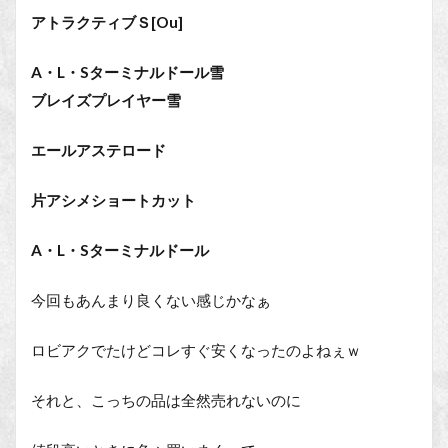
アトラクティブＳ[Ou]
A・L・Sターミナルドール雪
ブレイズプレイヤー雪
エールアステロード
片アシメショートカット
A・L・Sターミナルドール
今回もあんまり良くない感じかなぁ
ロビアクでたけどコレすぐ安くなったのよねぇｗ
それと、こっちの品は全然売れないのに