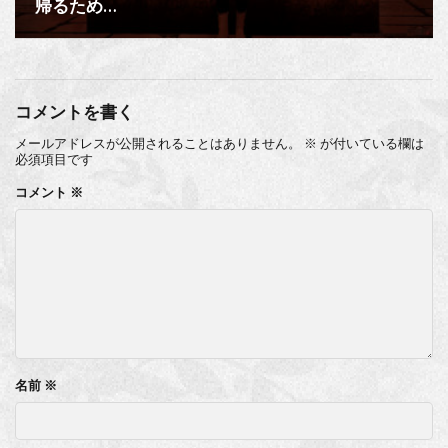
帰るため…
コメントを書く
メールアドレスが公開されることはありません。
※
が付いている欄は
必須項目です
コメント
※
名前
※