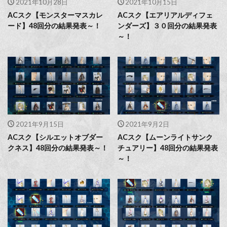
2021年10月28日
2021年10月15日
ACスク【モンスターマスカレ
ACスク【エアリアルディフェ
ード】48回分の結果発表～！
ンダーズ】３０回分の結果発表
～！
2021年9月15日
2021年9月2日
ACスク【シルエットオブダー
ACスク【ムーンライトサンク
クネス】48回分の結果発表～！
チュアリー】48回分の結果発表
～！