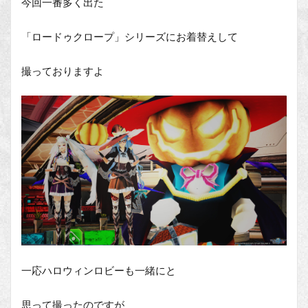
今回一番多く出た
「ロードゥクロープ」シリーズにお着替えして
撮っておりますよ
一応ハロウィンロビーも一緒にと
思って撮ったのですが