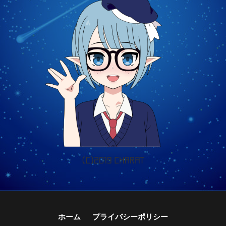
ホーム
プライバシーポリシー