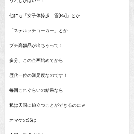
うれしかばい～！
他にも「女子体操服 雪[Ba]」とか
「ステルラチョーカー」とか
プチ高額品が出ちゃって！
多分、この企画始めてから
歴代一位の満足度なのです！
毎回これぐらいの結果なら
私は天国に旅立つことができるのにｗ
オマケのSSは