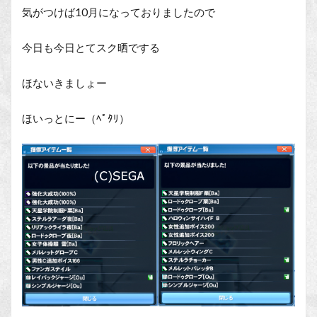
気がつけば10月になっておりましたので
今日も今日とてスク晒でする
ほないきましょー
ほいっとにー（ﾍﾟﾀﾘ）