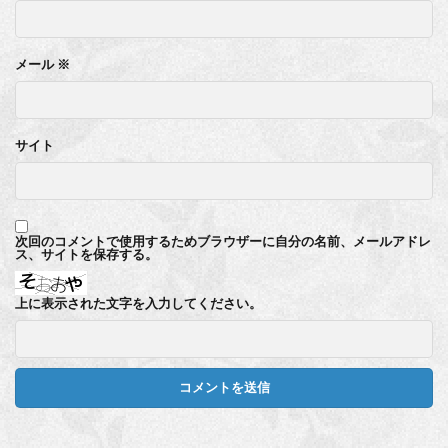
メール
※
サイト
次回のコメントで使用するためブラウザーに自分の名前、メールアドレ
ス、サイトを保存する。
上に表示された文字を入力してください。