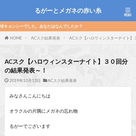
るがーとメガネの赤い糸
ーでした。あなたはなんでしたか？
HOME
ACスク結果発表
ACスク【ハロウィンスターナイト】
ACスク【ハロウィンスターナイト】３０回分
の結果発表～！
2019年10月13日
ACスク結果発表
みなさんこんにちは
オラクルの片隅にメガネの忘れ物
るがーでございます