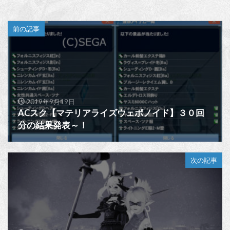
前の記事
2019年9月19日
ACスク【マテリアライズウェポノイド】３０回
分の結果発表～！
次の記事