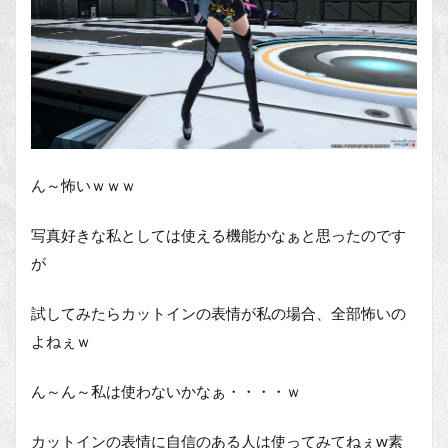
ん～怖いｗｗｗ
写真好きな私としては使える機能かなぁと思ったのです
が
試してみたらカットインの表情が私の場合、全部怖いの
よねぇｗ
ん～ん～私は使わないかなぁ・・・・ｗ
カットインの表情に自信のある人は使ってみてねぇw素