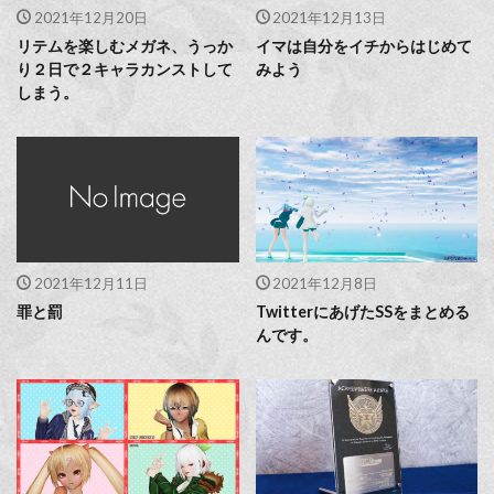
2021年12月20日
2021年12月13日
リテムを楽しむメガネ、うっか
イマは自分をイチからはじめて
り２日で２キャラカンストして
みよう
しまう。
2021年12月11日
2021年12月8日
罪と罰
TwitterにあげたSSをまとめる
んです。