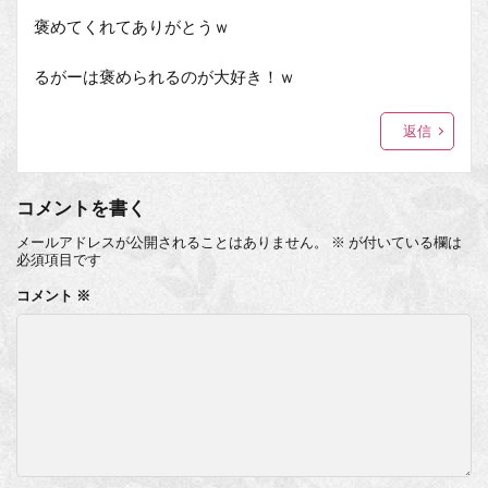
褒めてくれてありがとうｗ
るがーは褒められるのが大好き！ｗ
返信
コメントを書く
メールアドレスが公開されることはありません。
※
が付いている欄は
必須項目です
コメント
※