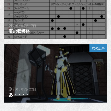
2013年7月17日
夏の収穫祭
次の記事
2013年7月22日
あ・・・・