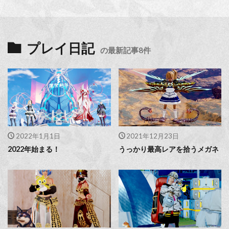
プレイ日記
の最新記事8件
2022年1月1日
2021年12月23日
2022年始まる！
うっかり最高レアを拾うメガネ