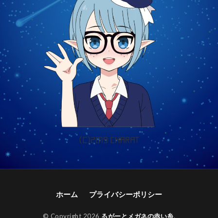
ホーム
プライバシーポリシー
© Copyright 2026
るがーとメガネの赤い糸
.