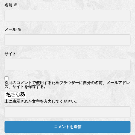
名前
※
メール
※
サイト
次回のコメントで使用するためブラウザーに自分の名前、メールアドレ
ス、サイトを保存する。
上に表示された文字を入力してください。