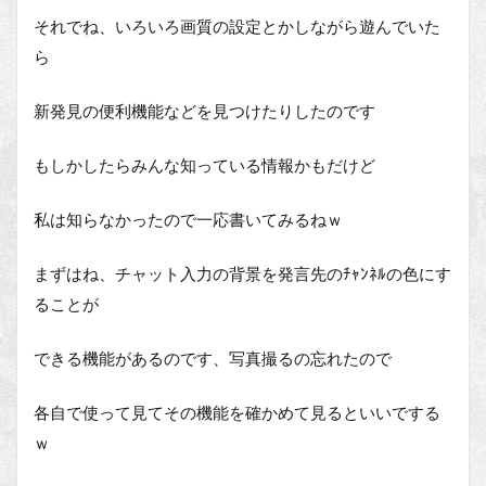
それでね、いろいろ画質の設定とかしながら遊んでいた
ら
新発見の便利機能などを見つけたりしたのです
もしかしたらみんな知っている情報かもだけど
私は知らなかったので一応書いてみるねｗ
まずはね、チャット入力の背景を発言先のﾁｬﾝﾈﾙの色にす
ることが
できる機能があるのです、写真撮るの忘れたので
各自で使って見てその機能を確かめて見るといいでする
ｗ