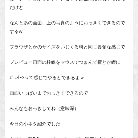
だけど
なんとあの画面、上の写真のようにおっきくできるので
するw
ブラウザとかのサイズをいじくる時と同じ要領な感じで
プレビュー画面の枠線をマウスでつまんで横とか縦に
ﾋﾞｭｲｰﾝって感じでやるとできるよｗ
画面いっぱいまでおっきくできるので
みんなもおっきしてね（意味深）
今日の小ネタ紹介でした