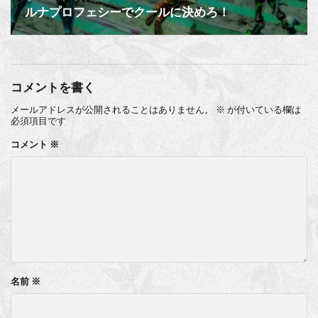
ルナプロフェシーでクールに決めろ！
コメントを書く
メールアドレスが公開されることはありません。
※
が付いている欄は
必須項目です
コメント
※
名前
※