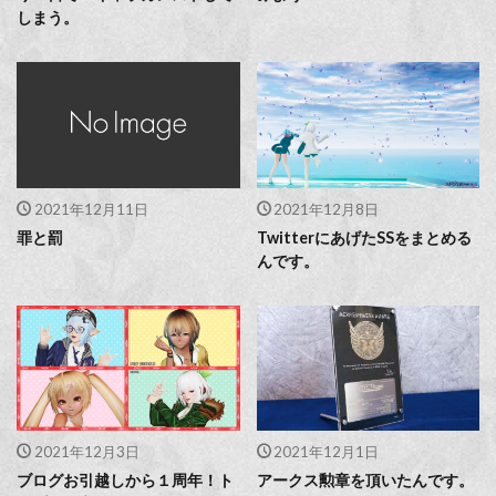
しまう。
2021年12月11日
2021年12月8日
罪と罰
TwitterにあげたSSをまとめる
んです。
2021年12月3日
2021年12月1日
ブログお引越しから１周年！ト
アークス勲章を頂いたんです。