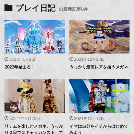
プレイ日記
の最新記事8件
2022年1月1日
2021年12月23日
2022年始まる！
うっかり最高レアを拾うメガネ
2021年12月20日
2021年12月13日
リテムを楽しむメガネ、うっか
イマは自分をイチからはじめて
り２日で２キャラカンストして
みよう