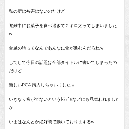
私の所は被害はないのだけど
避難中にお菓子を食べ過ぎて２キロ太ってしまいました
w
台風の時ってなんであんなに食が進むんだろねｗ
してして今日の話題は全部タイトルに書いてしまったの
だけど
新しいPCを購入しちゃいましたｗ
いきなり音がでないというﾄﾗﾌﾞﾙなどにも見舞われました
が
いまはなんとか絶好調で動いておりまするw