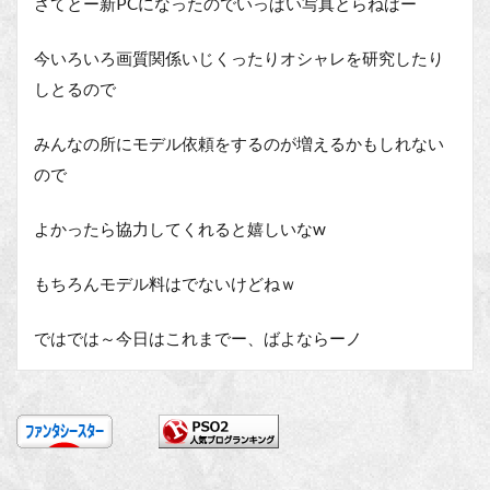
さてとー新PCになったのでいっぱい写真とらねばー
今いろいろ画質関係いじくったりオシャレを研究したり
しとるので
みんなの所にモデル依頼をするのが増えるかもしれない
ので
よかったら協力してくれると嬉しいなw
もちろんモデル料はでないけどねｗ
ではでは～今日はこれまでー、ばよならーノ