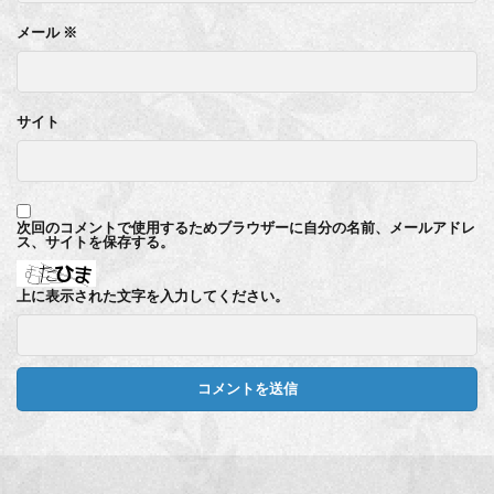
メール
※
サイト
次回のコメントで使用するためブラウザーに自分の名前、メールアドレ
ス、サイトを保存する。
上に表示された文字を入力してください。