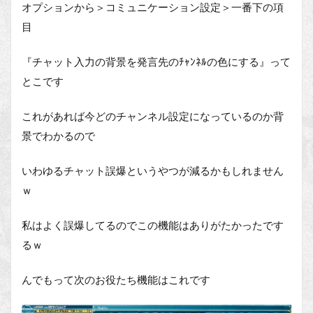
オプションから＞コミュニケーション設定＞一番下の項
目
『チャット入力の背景を発言先のﾁｬﾝﾈﾙの色にする』って
とこです
これがあれば今どのチャンネル設定になっているのか背
景でわかるので
いわゆるチャット誤爆というやつが減るかもしれません
ｗ
私はよく誤爆してるのでこの機能はありがたかったです
るｗ
んでもって次のお役たち機能はこれです